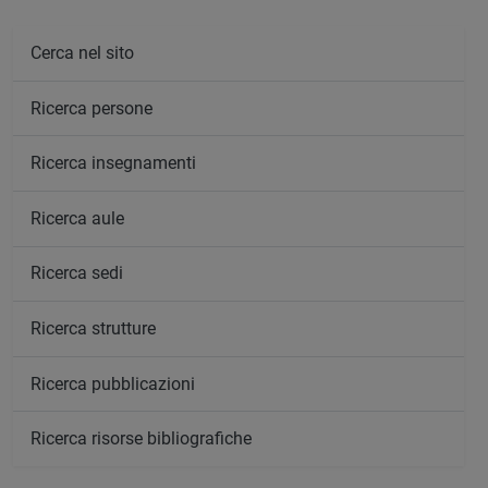
Cerca nel sito
Ricerca persone
Ricerca insegnamenti
Ricerca aule
Ricerca sedi
Ricerca strutture
Ricerca pubblicazioni
Ricerca risorse bibliografiche