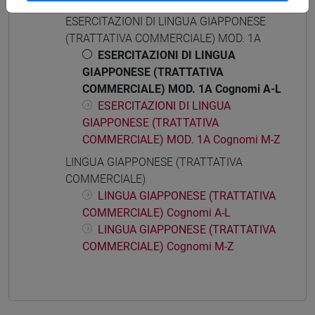
COMMERCIALE)
ESERCITAZIONI DI LINGUA GIAPPONESE
(TRATTATIVA COMMERCIALE) MOD. 1A
ESERCITAZIONI DI LINGUA
GIAPPONESE (TRATTATIVA
COMMERCIALE) MOD. 1A Cognomi A-L
ESERCITAZIONI DI LINGUA
GIAPPONESE (TRATTATIVA
COMMERCIALE) MOD. 1A Cognomi M-Z
LINGUA GIAPPONESE (TRATTATIVA
COMMERCIALE)
LINGUA GIAPPONESE (TRATTATIVA
COMMERCIALE) Cognomi A-L
LINGUA GIAPPONESE (TRATTATIVA
COMMERCIALE) Cognomi M-Z