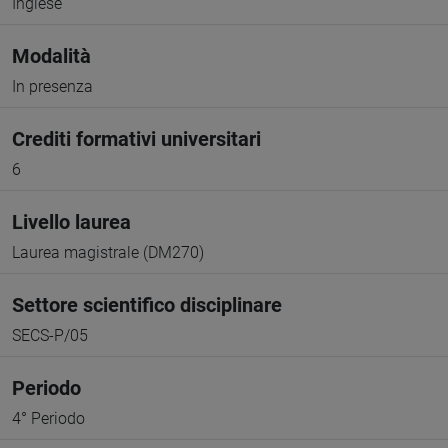
Inglese
Modalità
In presenza
Crediti formativi universitari
6
Livello laurea
Laurea magistrale (DM270)
Settore scientifico disciplinare
SECS-P/05
Periodo
4° Periodo