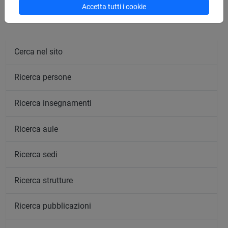
Accetta tutti i cookie
Calendario lezioni
Cerca nel sito
Ricerca persone
Ricerca insegnamenti
Ricerca aule
Ricerca sedi
Ricerca strutture
Ricerca pubblicazioni