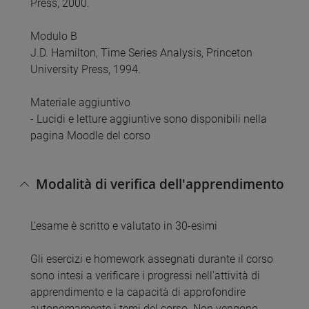
Press, 2000.
Modulo B
J.D. Hamilton, Time Series Analysis, Princeton
University Press, 1994.
Materiale aggiuntivo
- Lucidi e letture aggiuntive sono disponibili nella
pagina Moodle del corso
Modalità di verifica dell'apprendimento
L'esame è scritto e valutato in 30-esimi
Gli esercizi e homework assegnati durante il corso
sono intesi a verificare i progressi nell'attività di
apprendimento e la capacità di approfondire
autonomamente i temi del corso. Non vengono