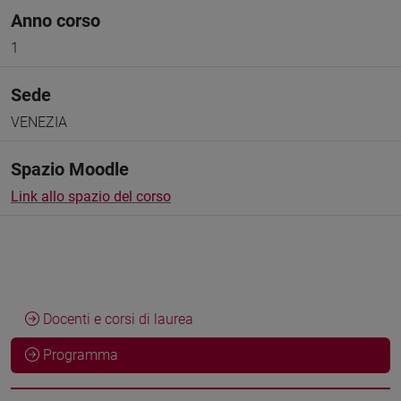
Anno corso
1
Sede
VENEZIA
Spazio Moodle
Link allo spazio del corso
Docenti e corsi di laurea
Programma