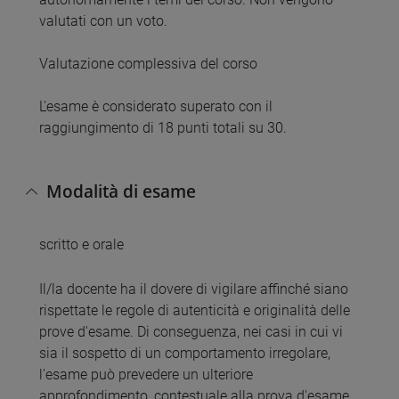
valutati con un voto.
Valutazione complessiva del corso
L'esame è considerato superato con il
raggiungimento di 18 punti totali su 30.
Modalità di esame
scritto e orale
Il/la docente ha il dovere di vigilare affinché siano
rispettate le regole di autenticità e originalità delle
prove d'esame. Di conseguenza, nei casi in cui vi
sia il sospetto di un comportamento irregolare,
l'esame può prevedere un ulteriore
approfondimento, contestuale alla prova d'esame,