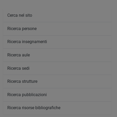
Cerca nel sito
Ricerca persone
Ricerca insegnamenti
Ricerca aule
Ricerca sedi
Ricerca strutture
Ricerca pubblicazioni
Ricerca risorse bibliografiche