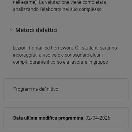
nell'esame). La valutazione viene completata
analizzando l'elaborato nel suo complesso.
Metodi didattici
Lezioni frontali ed homework. Gli studenti saranno
incoraggiati a risolvere e consegnare alcuni
compiti durante il corso e a lavorare in gruppo
Programma definitivo.
Data ultima modifica programma
: 02/04/2026