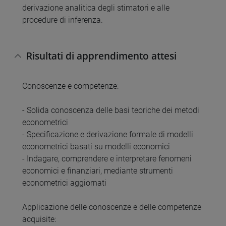
derivazione analitica degli stimatori e alle
procedure di inferenza.
Risultati di apprendimento attesi
Conoscenze e competenze:
- Solida conoscenza delle basi teoriche dei metodi
econometrici
- Specificazione e derivazione formale di modelli
econometrici basati su modelli economici
- Indagare, comprendere e interpretare fenomeni
economici e finanziari, mediante strumenti
econometrici aggiornati
Applicazione delle conoscenze e delle competenze
acquisite: