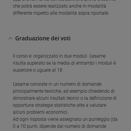
che potrà essere realizzato anche in modalità
differente rispetto alle modalità sopra riportate.
Graduazione dei voti
Il corso e' organizzato in due moduli. L'esame
risulta superato se la media di entrambi i moduli è
superiore o uguale al 18
L'esame consiste in un numero di domande
principalmente teoriche, ad esempio chiedendo di
dimostrare alcuni risultati teorici o la definizione di
opportune strategie statistiche atte a valutare
alcuni problemi economici.
Ad ogni risposta viene assegnato un punteggio (da
0 a 10 punti, dipende dal numero di domande