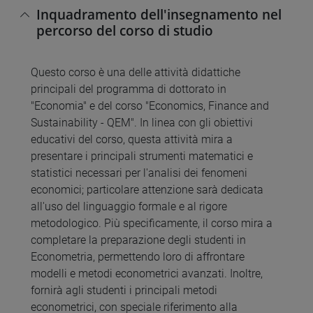
Inquadramento dell'insegnamento nel
percorso del corso di studio
Questo corso è una delle attività didattiche
principali del programma di dottorato in
"Economia" e del corso "Economics, Finance and
Sustainability - QEM". In linea con gli obiettivi
educativi del corso, questa attività mira a
presentare i principali strumenti matematici e
statistici necessari per l'analisi dei fenomeni
economici; particolare attenzione sarà dedicata
all'uso del linguaggio formale e al rigore
metodologico. Più specificamente, il corso mira a
completare la preparazione degli studenti in
Econometria, permettendo loro di affrontare
modelli e metodi econometrici avanzati. Inoltre,
fornirà agli studenti i principali metodi
econometrici, con speciale riferimento alla