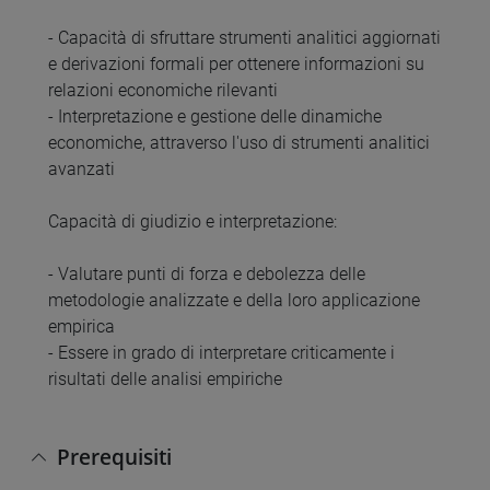
- Capacità di sfruttare strumenti analitici aggiornati
e derivazioni formali per ottenere informazioni su
relazioni economiche rilevanti
- Interpretazione e gestione delle dinamiche
economiche, attraverso l'uso di strumenti analitici
avanzati
Capacità di giudizio e interpretazione:
- Valutare punti di forza e debolezza delle
metodologie analizzate e della loro applicazione
empirica
- Essere in grado di interpretare criticamente i
risultati delle analisi empiriche
Prerequisiti