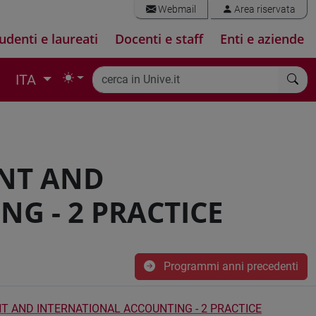
Webmail
Area riservata
udenti e laureati
Docenti e staff
Enti e aziende
ITA
NT AND
G - 2 PRACTICE
Programmi anni precedenti
 AND INTERNATIONAL ACCOUNTING - 2 PRACTICE