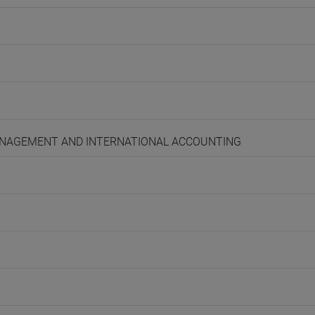
 MANAGEMENT AND INTERNATIONAL ACCOUNTING