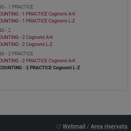
 - 1 PRACTICE
NTING - 1 PRACTICE Cognomi A-K
NTING - 1 PRACTICE Cognomi L-Z
G - 2
NTING - 2 Cognomi A-K
NTING - 2 Cognomi L-Z
 - 2 PRACTICE
NTING - 2 PRACTICE Cognomi A-K
UNTING - 2 PRACTICE Cognomi L-Z
Webmail
/
Area riservata