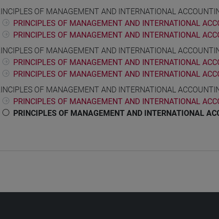
INCIPLES OF MANAGEMENT AND INTERNATIONAL ACCOUNTING
PRINCIPLES OF MANAGEMENT AND INTERNATIONAL ACCOU
PRINCIPLES OF MANAGEMENT AND INTERNATIONAL ACCOU
INCIPLES OF MANAGEMENT AND INTERNATIONAL ACCOUNTIN
PRINCIPLES OF MANAGEMENT AND INTERNATIONAL ACCOU
PRINCIPLES OF MANAGEMENT AND INTERNATIONAL ACCOU
INCIPLES OF MANAGEMENT AND INTERNATIONAL ACCOUNTING
PRINCIPLES OF MANAGEMENT AND INTERNATIONAL ACCOU
PRINCIPLES OF MANAGEMENT AND INTERNATIONAL ACCO