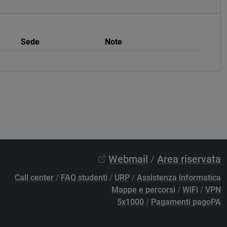
Sede
Note
Webmail
/
Area riservata
Call center
/
FAQ studenti
/
URP
/
Assistenza informatica
Mappe e percorsi
/
WiFi
/
VPN
5x1000
/
Pagamenti pagoPA