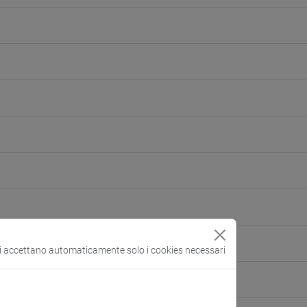
si accettano automaticamente solo i cookies necessari