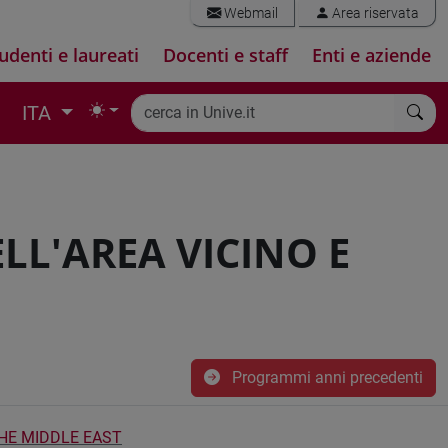
Webmail
Area riservata
udenti e laureati
Docenti e staff
Enti e aziende
ITA
LL'AREA VICINO E
Programmi anni precedenti
THE MIDDLE EAST