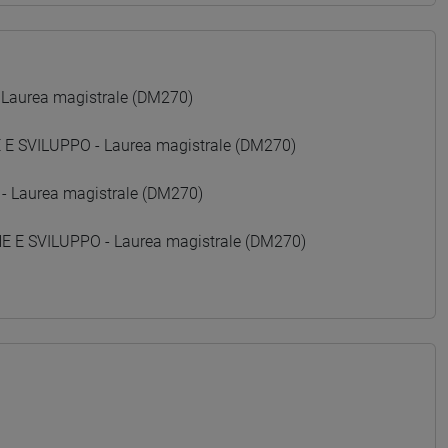
 Laurea magistrale (DM270)
 SVILUPPO - Laurea magistrale (DM270)
- Laurea magistrale (DM270)
E SVILUPPO - Laurea magistrale (DM270)