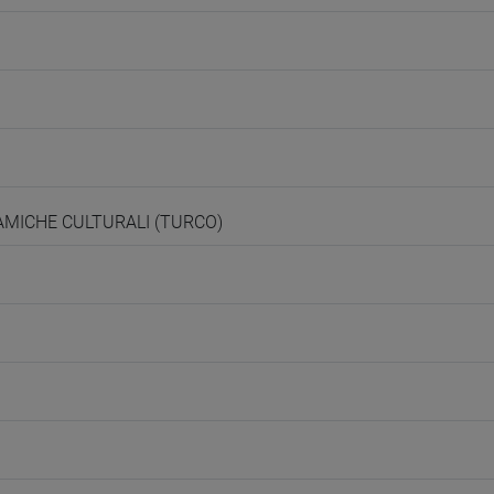
NAMICHE CULTURALI (TURCO)