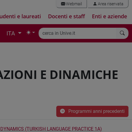
Webmail
Area riservata
udenti e laureati
Docenti e staff
Enti e aziende
ITA
AZIONI E DINAMICHE
Programmi anni precedenti
 DYNAMICS (TURKISH LANGUAGE PRACTICE 1A)