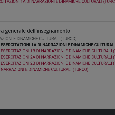
CITAZIONI 1A DI NARRAZIONI E DINAMICHE CULTURALI (TURC
ra generale dell'insegnamento
ZIONI E DINAMICHE CULTURALI (TURCO)
ESERCITAZIONI 1A DI NARRAZIONI E DINAMICHE CULTURAL
ESERCITAZIONI 1B DI NARRAZIONI E DINAMICHE CULTURALI 
ESERCITAZIONI 2A DI NARRAZIONI E DINAMICHE CULTURALI 
ESERCITAZIONI 2B DI NARRAZIONI E DINAMICHE CULTURALI 
NARRAZIONI E DINAMICHE CULTURALI (TURCO)