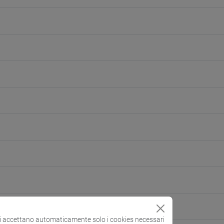
si accettano automaticamente solo i cookies necessari