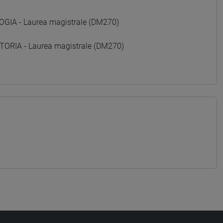
GIA - Laurea magistrale (DM270)
ORIA - Laurea magistrale (DM270)