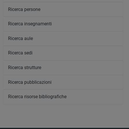
Ricerca persone
Ricerca insegnamenti
Ricerca aule
Ricerca sedi
Ricerca strutture
Ricerca pubblicazioni
Ricerca risorse bibliografiche