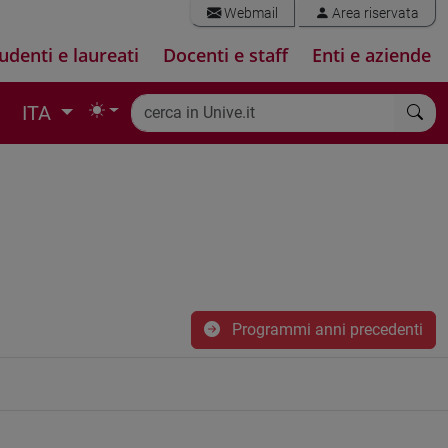
Webmail
Area riservata
udenti e laureati
Docenti e staff
Enti e aziende
ITA
Programmi anni precedenti