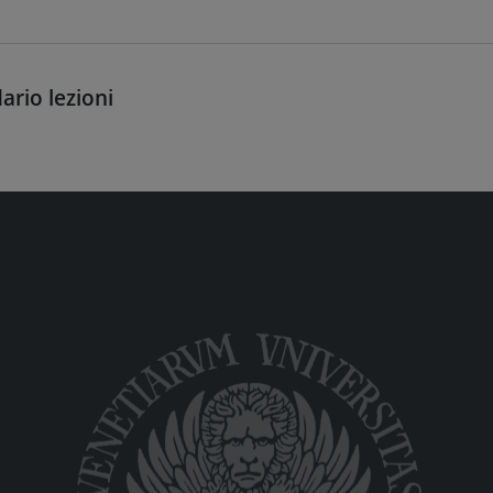
ario lezioni