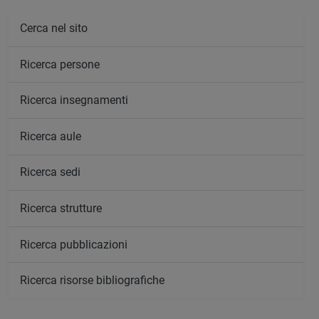
Cerca nel sito
Ricerca persone
Ricerca insegnamenti
Ricerca aule
Ricerca sedi
Ricerca strutture
Ricerca pubblicazioni
Ricerca risorse bibliografiche