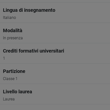
Lingua di insegnamento
Italiano
Modalità
In presenza
Crediti formativi universitari
1
Partizione
Classe 1
Livello laurea
Laurea