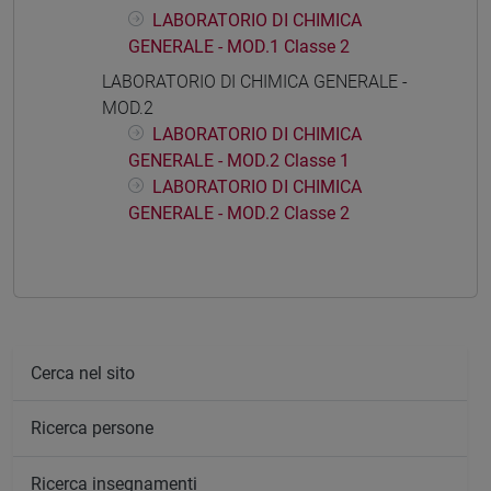
LABORATORIO DI CHIMICA
GENERALE - MOD.1 Classe 2
LABORATORIO DI CHIMICA GENERALE -
MOD.2
LABORATORIO DI CHIMICA
GENERALE - MOD.2 Classe 1
LABORATORIO DI CHIMICA
GENERALE - MOD.2 Classe 2
Cerca nel sito
Ricerca persone
Ricerca insegnamenti