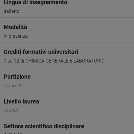
Lingua di insegnamento
Italiano
Modalità
In presenza
Crediti formativi universitari
0 su 12 di CHIMICA GENERALE E LABORATORIO
Partizione
Classe 1
Livello laurea
Laurea
Settore scientifico disciplinare