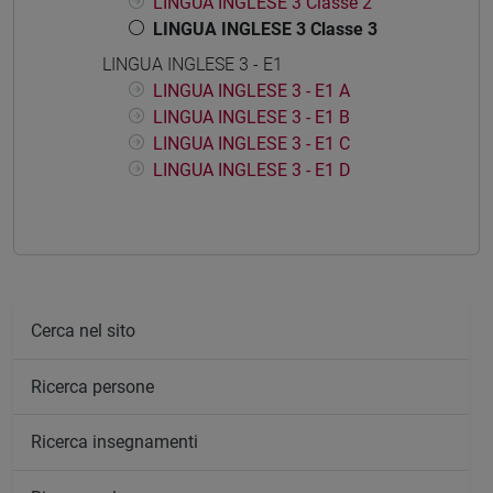
LINGUA INGLESE 3 Classe 2
LINGUA INGLESE 3 Classe 3
LINGUA INGLESE 3 - E1
LINGUA INGLESE 3 - E1 A
LINGUA INGLESE 3 - E1 B
LINGUA INGLESE 3 - E1 C
LINGUA INGLESE 3 - E1 D
Cerca nel sito
Ricerca persone
Ricerca insegnamenti