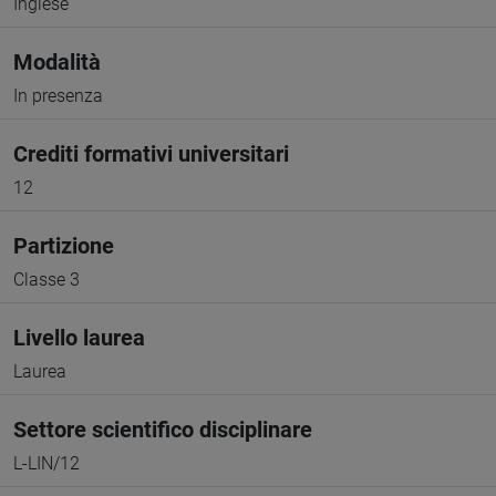
Inglese
Modalità
In presenza
Crediti formativi universitari
12
Partizione
Classe 3
Livello laurea
Laurea
Settore scientifico disciplinare
L-LIN/12