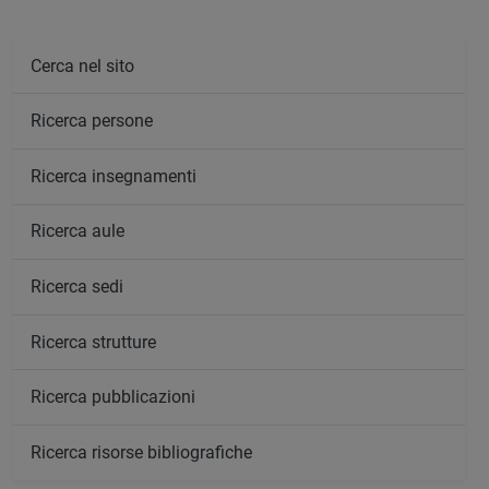
Cerca nel sito
Ricerca persone
Ricerca insegnamenti
Ricerca aule
Ricerca sedi
Ricerca strutture
Ricerca pubblicazioni
Ricerca risorse bibliografiche