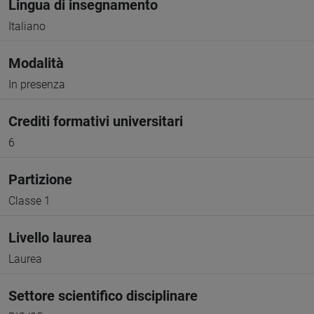
Lingua di insegnamento
Italiano
Modalità
In presenza
Crediti formativi universitari
6
Partizione
Classe 1
Livello laurea
Laurea
Settore scientifico disciplinare