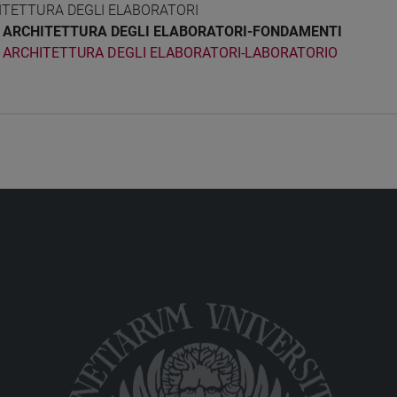
ITETTURA DEGLI ELABORATORI
ARCHITETTURA DEGLI ELABORATORI-FONDAMENTI
ARCHITETTURA DEGLI ELABORATORI-LABORATORIO