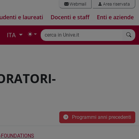
Webmail
Area riservata
udenti e laureati
Docenti e staff
Enti e aziende
ITA
ORATORI-
Programmi anni precedenti
-FOUNDATIONS