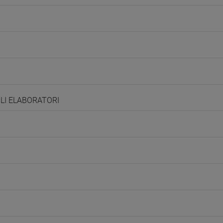
GLI ELABORATORI