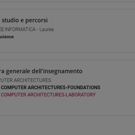
i studio e percorsi
3] INFORMATICA - Laurea
science
ra generale dell'insegnamento
UTER ARCHITECTURES
COMPUTER ARCHITECTURES-FOUNDATIONS
COMPUTER ARCHITECTURES-LABORATORY