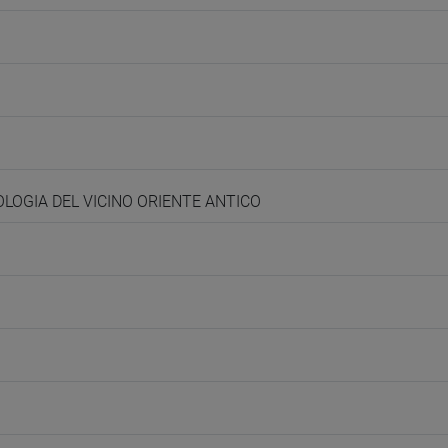
POLOGIA DEL VICINO ORIENTE ANTICO