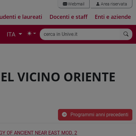
Webmail
Area riservata
udenti e laureati
Docenti e staff
Enti e aziende
ITA
EL VICINO ORIENTE
Programmi anni precedenti
Y OF ANCIENT NEAR EAST MOD. 2