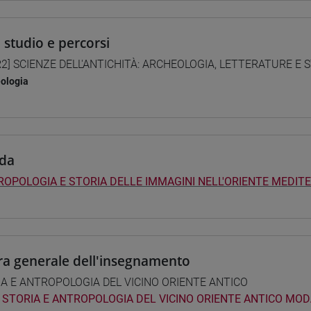
i studio e percorsi
2] SCIENZE DELL'ANTICHITÀ: ARCHEOLOGIA, LETTERATURE E ST
ologia
da
OPOLOGIA E STORIA DELLE IMMAGINI NELL'ORIENTE MEDIT
ra generale dell'insegnamento
A E ANTROPOLOGIA DEL VICINO ORIENTE ANTICO
STORIA E ANTROPOLOGIA DEL VICINO ORIENTE ANTICO MOD.