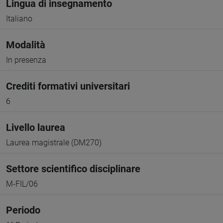
Lingua di insegnamento
Italiano
Modalità
In presenza
Crediti formativi universitari
6
Livello laurea
Laurea magistrale (DM270)
Settore scientifico disciplinare
M-FIL/06
Periodo