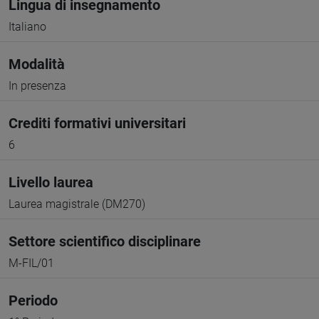
Lingua di insegnamento
Italiano
Modalità
In presenza
Crediti formativi universitari
6
Livello laurea
Laurea magistrale (DM270)
Settore scientifico disciplinare
M-FIL/01
Periodo