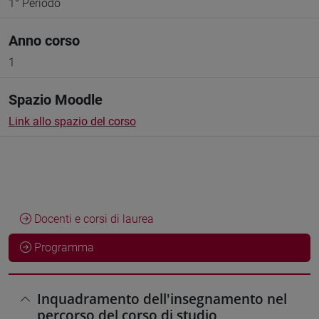
1° Periodo
Anno corso
1
Spazio Moodle
Link allo spazio del corso
Docenti e corsi di laurea
Programma
Inquadramento dell'insegnamento nel
percorso del corso di studio