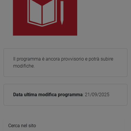
Il programma è ancora provvisorio e potrà subire
modifiche.
Data ultima modifica programma
: 21/09/2025
Cerca nel sito