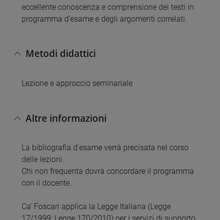
eccellente conoscenza e comprensione dei testi in
programma d'esame e degli argomenti correlati.
Metodi didattici
Lezione e approccio seminariale
Altre informazioni
La bibliografia d'esame verrà precisata nel corso
delle lezioni.
Chi non frequenta dovrà concordare il programma
con il docente.
Ca’ Foscari applica la Legge Italiana (Legge
17/1999; Legge 170/2010) per i servizi di supporto