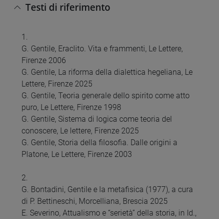
Testi di riferimento
1.
G. Gentile, Eraclito. Vita e frammenti, Le Lettere,
Firenze 2006
G. Gentile, La riforma della dialettica hegeliana, Le
Lettere, Firenze 2025
G. Gentile, Teoria generale dello spirito come atto
puro, Le Lettere, Firenze 1998
G. Gentile, Sistema di logica come teoria del
conoscere, Le lettere, Firenze 2025
G. Gentile, Storia della filosofia. Dalle origini a
Platone, Le Lettere, Firenze 2003
2.
G. Bontadini, Gentile e la metafisica (1977), a cura
di P. Bettineschi, Morcelliana, Brescia 2025
E. Severino, Attualismo e “serietà” della storia, in Id.,