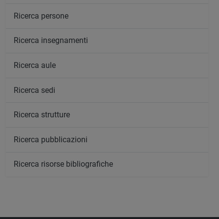
Ricerca persone
Ricerca insegnamenti
Ricerca aule
Ricerca sedi
Ricerca strutture
Ricerca pubblicazioni
Ricerca risorse bibliografiche