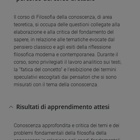
Il corso di Filosofia della conoscenza, di area
teoretica, si occupa delle questioni collegate alla
elaborazione e alla critica del fondamento del
sapere, in relazione alle tematiche evocate dal
pensiero classico e agli esiti della riflessione
filosofica moderna e contemporanea. Durante il
corso, sono privilegiati il lavoro analitico sui testi,
la “fatica del concetto” e l’esibizione dei termini
speculativi escogitati dai pensatori che si sono
misurati con il tema della conoscenza.
Risultati di apprendimento attesi
Conoscenza approfondita e critica dei temi e dei
problemi fondamentali della filosofia della