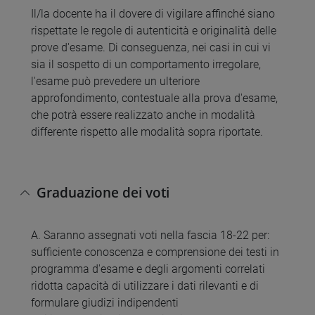
Il/la docente ha il dovere di vigilare affinché siano
rispettate le regole di autenticità e originalità delle
prove d'esame. Di conseguenza, nei casi in cui vi
sia il sospetto di un comportamento irregolare,
l'esame può prevedere un ulteriore
approfondimento, contestuale alla prova d'esame,
che potrà essere realizzato anche in modalità
differente rispetto alle modalità sopra riportate.
Graduazione dei voti
A. Saranno assegnati voti nella fascia 18-22 per:
sufficiente conoscenza e comprensione dei testi in
programma d'esame e degli argomenti correlati
ridotta capacità di utilizzare i dati rilevanti e di
formulare giudizi indipendenti