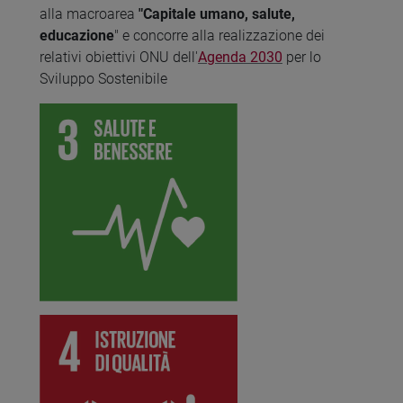
alla macroarea
"Capitale umano, salute,
educazione
" e concorre alla realizzazione dei
relativi obiettivi ONU dell'
Agenda 2030
per lo
Sviluppo Sostenibile