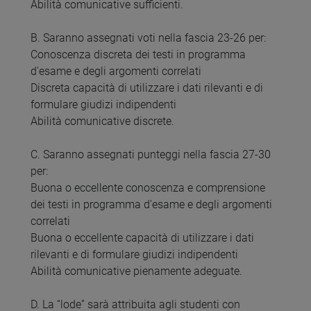
Abilità comunicative sufficienti.
B. Saranno assegnati voti nella fascia 23-26 per:
Conoscenza discreta dei testi in programma
d'esame e degli argomenti correlati
Discreta capacità di utilizzare i dati rilevanti e di
formulare giudizi indipendenti
Abilità comunicative discrete.
C. Saranno assegnati punteggi nella fascia 27-30
per:
Buona o eccellente conoscenza e comprensione
dei testi in programma d'esame e degli argomenti
correlati
Buona o eccellente capacità di utilizzare i dati
rilevanti e di formulare giudizi indipendenti
Abilità comunicative pienamente adeguate.
D. La “lode” sarà attribuita agli studenti con