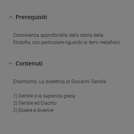
Prerequisiti
Conoscenza approfondita della storia della
filosofia, con particolare riguardo ai temi metafisici
Contenuti
Eraclitismo. La dialettica di Giovanni Gentile
1) Gentile e la sapienza greca
2) Gentile ed Eraclito
2) Essere e divenire