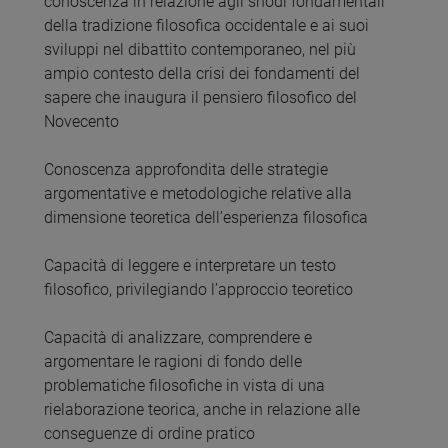
conoscenza in relazione agli snodi fondamentali
della tradizione filosofica occidentale e ai suoi
sviluppi nel dibattito contemporaneo, nel più
ampio contesto della crisi dei fondamenti del
sapere che inaugura il pensiero filosofico del
Novecento
Conoscenza approfondita delle strategie
argomentative e metodologiche relative alla
dimensione teoretica dell’esperienza filosofica
Capacità di leggere e interpretare un testo
filosofico, privilegiando l’approccio teoretico
Capacità di analizzare, comprendere e
argomentare le ragioni di fondo delle
problematiche filosofiche in vista di una
rielaborazione teorica, anche in relazione alle
conseguenze di ordine pratico