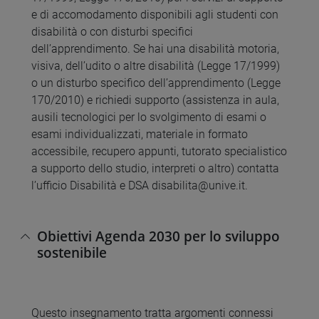
e di accomodamento disponibili agli studenti con
disabilità o con disturbi specifici
dell’apprendimento. Se hai una disabilità motoria,
visiva, dell’udito o altre disabilità (Legge 17/1999)
o un disturbo specifico dell’apprendimento (Legge
170/2010) e richiedi supporto (assistenza in aula,
ausili tecnologici per lo svolgimento di esami o
esami individualizzati, materiale in formato
accessibile, recupero appunti, tutorato specialistico
a supporto dello studio, interpreti o altro) contatta
l’ufficio Disabilità e DSA disabilita@unive.it.
Obiettivi Agenda 2030 per lo sviluppo
sostenibile
Questo insegnamento tratta argomenti connessi