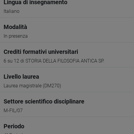
Lingua di insegnamento
Italiano
Modalità
In presenza
Crediti formativi universitari
6 su 12 di STORIA DELLA FILOSOFIA ANTICA SP.
Livello laurea
Laurea magistrale (DM270)
Settore scientifico disciplinare
M-FIL/07
Periodo