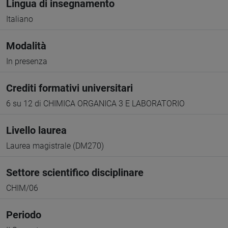
Lingua di insegnamento
Italiano
Modalità
In presenza
Crediti formativi universitari
6 su 12 di CHIMICA ORGANICA 3 E LABORATORIO
Livello laurea
Laurea magistrale (DM270)
Settore scientifico disciplinare
CHIM/06
Periodo