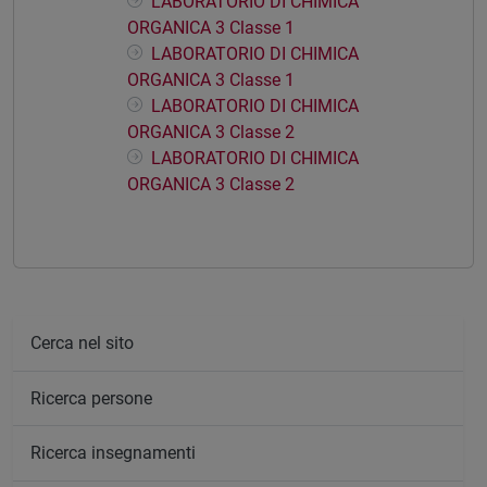
LABORATORIO DI CHIMICA
ORGANICA 3 Classe 1
LABORATORIO DI CHIMICA
ORGANICA 3 Classe 1
LABORATORIO DI CHIMICA
ORGANICA 3 Classe 2
LABORATORIO DI CHIMICA
ORGANICA 3 Classe 2
Cerca nel sito
Ricerca persone
Ricerca insegnamenti