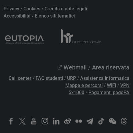
Privacy
/
Cookies
/
Credits e note legali
Accessibilità
/
Elenco siti tematici
Webmail
/
Area riservata
Call center
/
FAQ studenti
/
URP
/
Assistenza informatica
Mappe e percorsi
/
WiFi
/
VPN
5x1000
/
Pagamenti pagoPA