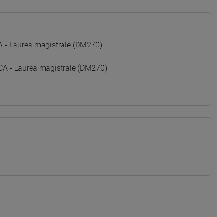
 Laurea magistrale (DM270)
- Laurea magistrale (DM270)