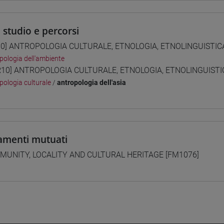
i studio e percorsi
0] ANTROPOLOGIA CULTURALE, ETNOLOGIA, ETNOLINGUISTICA -
pologia dell'ambiente
10] ANTROPOLOGIA CULTURALE, ETNOLOGIA, ETNOLINGUISTICA 
pologia culturale
/
antropologia dell'asia
amenti mutuati
UNITY, LOCALITY AND CULTURAL HERITAGE [FM1076]