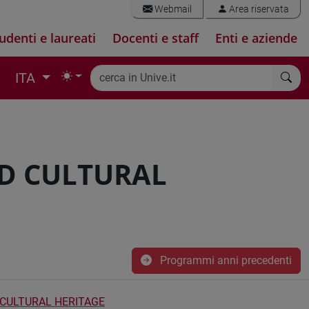
Webmail
Area riservata
udenti e laureati
Docenti e staff
Enti e aziende
ITA
D CULTURAL
Programmi anni precedenti
 CULTURAL HERITAGE