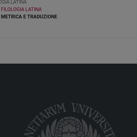
OGIA LATINA
FILOLOGIA LATINA
METRICA E TRADUZIONE