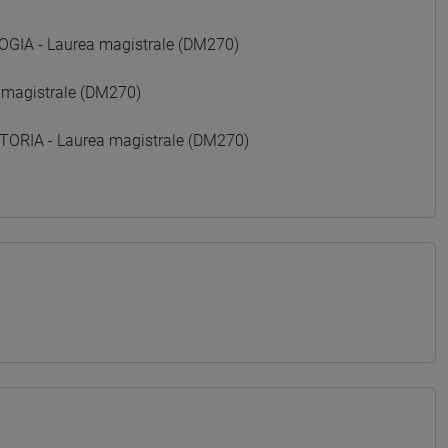
GIA - Laurea magistrale (DM270)
 magistrale (DM270)
ORIA - Laurea magistrale (DM270)