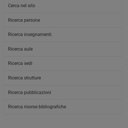
Cerca nel sito
Ricerca persone
Ricerca insegnamenti
Ricerca aule
Ricerca sedi
Ricerca strutture
Ricerca pubblicazioni
Ricerca risorse bibliografiche