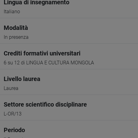
Lingua di insegnamento
Italiano
Modalità
In presenza
Crediti formativi universitari
6 su 12 di LINGUA E CULTURA MONGOLA
Livello laurea
Laurea
Settore scientifico disciplinare
L-OR/13
Periodo