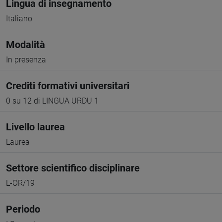
Lingua di insegnamento
Italiano
Modalità
In presenza
Crediti formativi universitari
0 su 12 di LINGUA URDU 1
Livello laurea
Laurea
Settore scientifico disciplinare
L-OR/19
Periodo