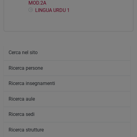
MOD.2A
LINGUA URDU 1
Cerca nel sito
Ricerca persone
Ricerca insegnamenti
Ricerca aule
Ricerca sedi
Ricerca strutture