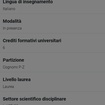
Lingua di insegnamento
Italiano
Modalità
In presenza
Crediti formativi universitari
6
Partizione
Cognomi P-Z
Livello laurea
Laurea
Settore scientifico disciplinare