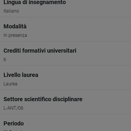
Lingua di insegnamento
Italiano
Modalità
In presenza
Crediti formativi universitari
6
Livello laurea
Laurea
Settore scientifico disciplinare
L-ANT/06
Periodo