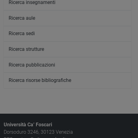
Ricerca insegnamenti
Ricerca aule
Ricerca sedi
Ricerca strutture
Ricerca pubblicazioni
Ricerca risorse bibliografiche
Università Ca’ Foscari
Dorsoduro 3246, 30123 Venezia