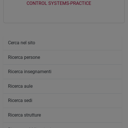
CONTROL SYSTEMS-PRACTICE
Cerca nel sito
Ricerca persone
Ricerca insegnamenti
Ricerca aule
Ricerca sedi
Ricerca strutture