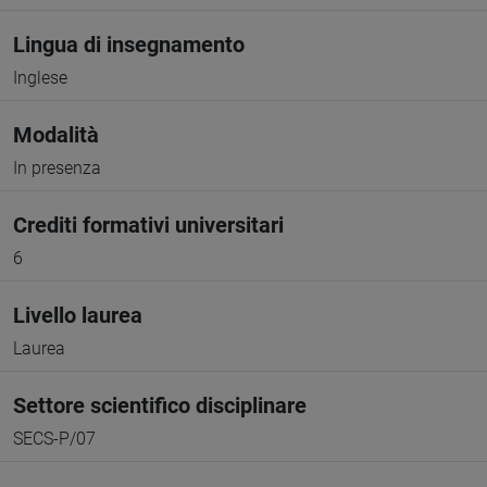
Lingua di insegnamento
Inglese
Modalità
In presenza
Crediti formativi universitari
6
Livello laurea
Laurea
Settore scientifico disciplinare
SECS-P/07