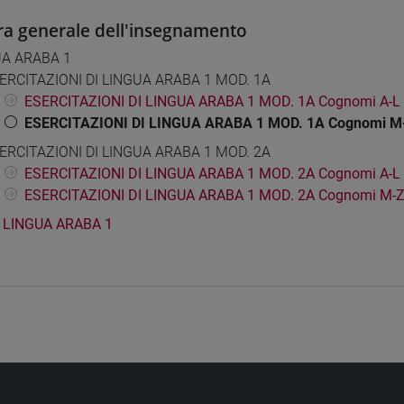
ra generale dell'insegnamento
UA ARABA 1
ERCITAZIONI DI LINGUA ARABA 1 MOD. 1A
ESERCITAZIONI DI LINGUA ARABA 1 MOD. 1A Cognomi A-L
ESERCITAZIONI DI LINGUA ARABA 1 MOD. 1A Cognomi M
ERCITAZIONI DI LINGUA ARABA 1 MOD. 2A
ESERCITAZIONI DI LINGUA ARABA 1 MOD. 2A Cognomi A-L
ESERCITAZIONI DI LINGUA ARABA 1 MOD. 2A Cognomi M-
LINGUA ARABA 1