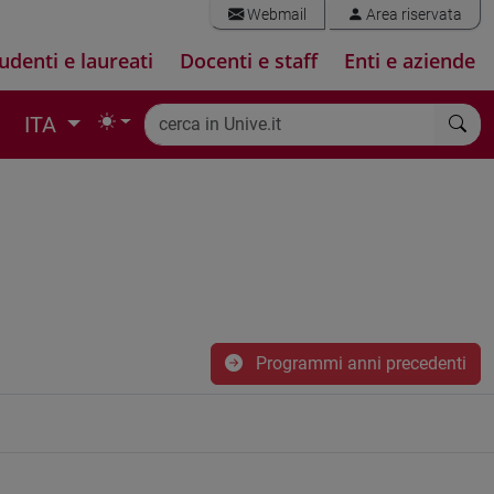
Webmail
Area riservata
udenti e laureati
Docenti e staff
Enti e aziende
ITA
Programmi anni precedenti