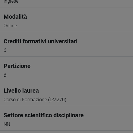
Inglese
Modalità
Online
Crediti formativi universitari
6
Partizione
B
Livello laurea
Corso di Formazione (DM270)
Settore scientifico disciplinare
NN