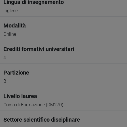
Lingua di insegnamento
Inglese
Modalità
Online
Crediti formativi universitari
4
Partizione
B
Livello laurea
Corso di Formazione (DM270)
Settore scientifico disciplinare