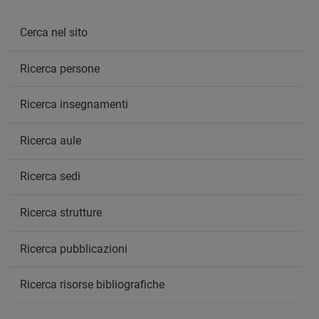
Cerca nel sito
Ricerca persone
Ricerca insegnamenti
Ricerca aule
Ricerca sedi
Ricerca strutture
Ricerca pubblicazioni
Ricerca risorse bibliografiche