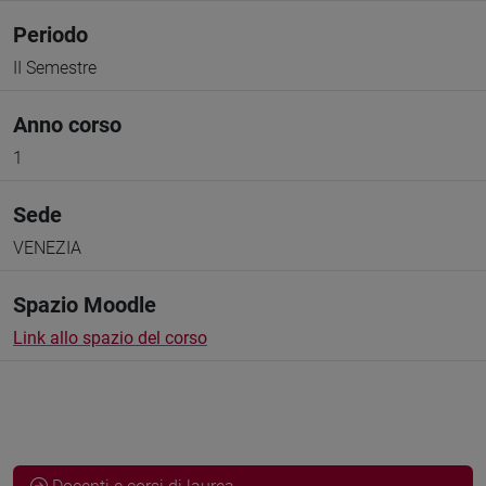
Periodo
II Semestre
Anno corso
1
Sede
VENEZIA
Spazio Moodle
Link allo spazio del corso