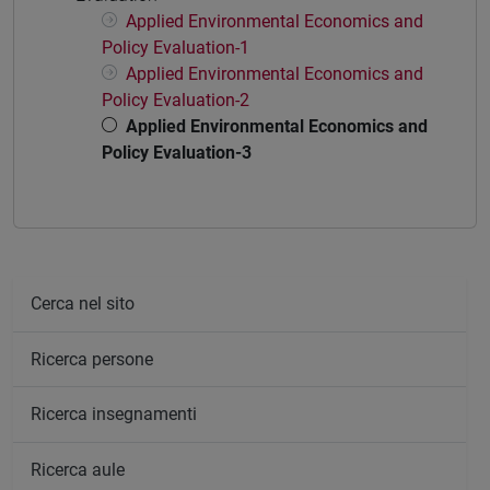
Applied Environmental Economics and
Policy Evaluation-1
Applied Environmental Economics and
Policy Evaluation-2
Applied Environmental Economics and
Policy Evaluation-3
Cerca nel sito
Ricerca persone
Ricerca insegnamenti
Ricerca aule