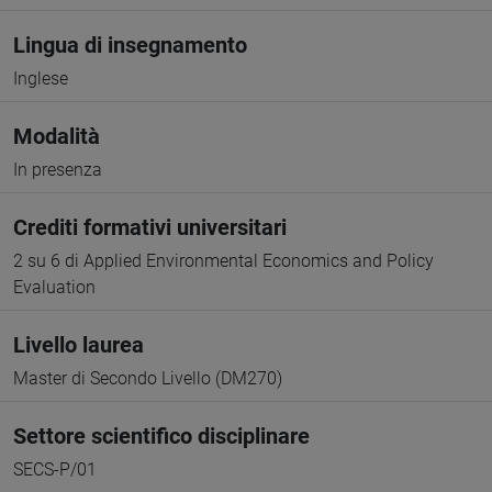
Lingua di insegnamento
Inglese
Modalità
In presenza
Crediti formativi universitari
2 su 6 di Applied Environmental Economics and Policy
Evaluation
Livello laurea
Master di Secondo Livello (DM270)
Settore scientifico disciplinare
SECS-P/01