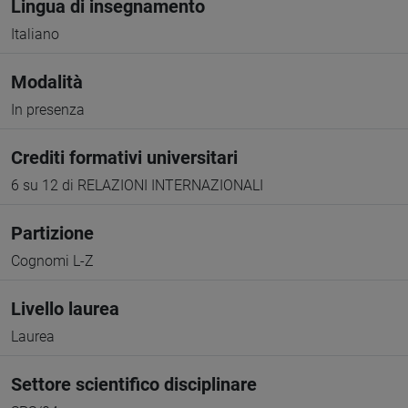
Lingua di insegnamento
Italiano
Modalità
In presenza
Crediti formativi universitari
6 su 12 di RELAZIONI INTERNAZIONALI
Partizione
Cognomi L-Z
Livello laurea
Laurea
Settore scientifico disciplinare