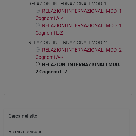
RELAZIONI INTERNAZIONALI MOD. 1
RELAZIONI INTERNAZIONALI MOD. 1
Cognomi A-K
RELAZIONI INTERNAZIONALI MOD. 1
Cognomi L-Z
RELAZIONI INTERNAZIONALI MOD. 2
RELAZIONI INTERNAZIONALI MOD. 2
Cognomi A-K
RELAZIONI INTERNAZIONALI MOD.
2 Cognomi L-Z
Cerca nel sito
Ricerca persone