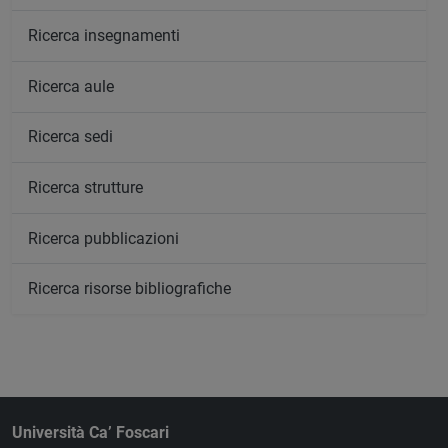
Ricerca insegnamenti
Ricerca aule
Ricerca sedi
Ricerca strutture
Ricerca pubblicazioni
Ricerca risorse bibliografiche
Università Ca’ Foscari