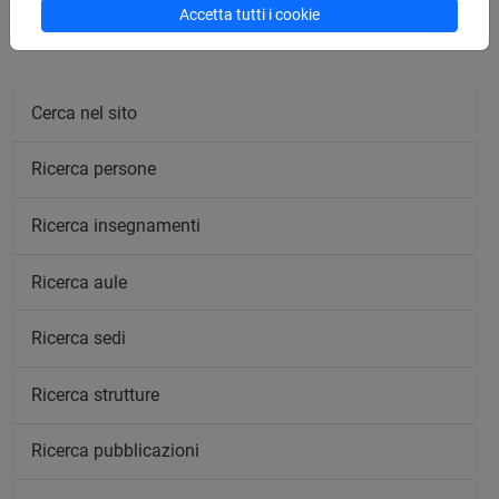
Accetta tutti i cookie
Calendario lezioni
Cerca nel sito
Ricerca persone
Ricerca insegnamenti
Ricerca aule
Ricerca sedi
Ricerca strutture
Ricerca pubblicazioni