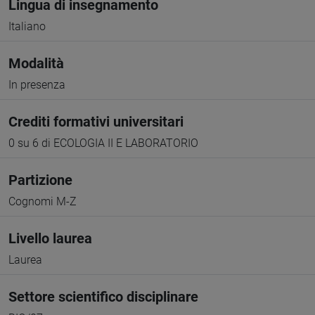
Lingua di insegnamento
Italiano
Modalità
In presenza
Crediti formativi universitari
0 su 6 di ECOLOGIA II E LABORATORIO
Partizione
Cognomi M-Z
Livello laurea
Laurea
Settore scientifico disciplinare