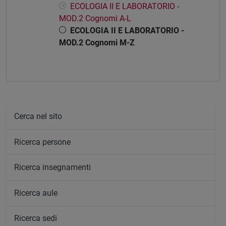
ECOLOGIA II E LABORATORIO -
MOD.2 Cognomi A-L
ECOLOGIA II E LABORATORIO -
MOD.2 Cognomi M-Z
Cerca nel sito
Ricerca persone
Ricerca insegnamenti
Ricerca aule
Ricerca sedi