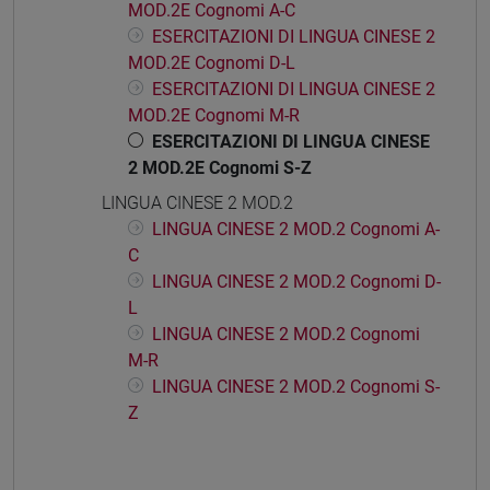
MOD.2E Cognomi A-C
ESERCITAZIONI DI LINGUA CINESE 2
MOD.2E Cognomi D-L
ESERCITAZIONI DI LINGUA CINESE 2
MOD.2E Cognomi M-R
ESERCITAZIONI DI LINGUA CINESE
2 MOD.2E Cognomi S-Z
LINGUA CINESE 2 MOD.2
LINGUA CINESE 2 MOD.2 Cognomi A-
C
LINGUA CINESE 2 MOD.2 Cognomi D-
L
LINGUA CINESE 2 MOD.2 Cognomi
M-R
LINGUA CINESE 2 MOD.2 Cognomi S-
Z