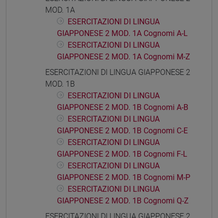
MOD. 1A
ESERCITAZIONI DI LINGUA
GIAPPONESE 2 MOD. 1A Cognomi A-L
ESERCITAZIONI DI LINGUA
GIAPPONESE 2 MOD. 1A Cognomi M-Z
ESERCITAZIONI DI LINGUA GIAPPONESE 2
MOD. 1B
ESERCITAZIONI DI LINGUA
GIAPPONESE 2 MOD. 1B Cognomi A-B
ESERCITAZIONI DI LINGUA
GIAPPONESE 2 MOD. 1B Cognomi C-E
ESERCITAZIONI DI LINGUA
GIAPPONESE 2 MOD. 1B Cognomi F-L
ESERCITAZIONI DI LINGUA
GIAPPONESE 2 MOD. 1B Cognomi M-P
ESERCITAZIONI DI LINGUA
GIAPPONESE 2 MOD. 1B Cognomi Q-Z
ESERCITAZIONI DI LINGUA GIAPPONESE 2