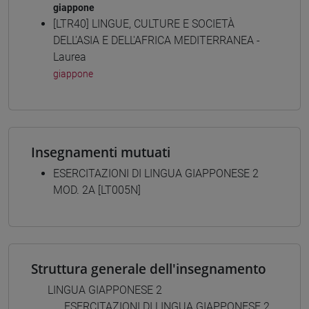
giappone
[LTR40] LINGUE, CULTURE E SOCIETÀ
DELL'ASIA E DELL'AFRICA MEDITERRANEA -
Laurea
giappone
Insegnamenti mutuati
ESERCITAZIONI DI LINGUA GIAPPONESE 2
MOD. 2A [LT005N]
Struttura generale dell'insegnamento
LINGUA GIAPPONESE 2
ESERCITAZIONI DI LINGUA GIAPPONESE 2