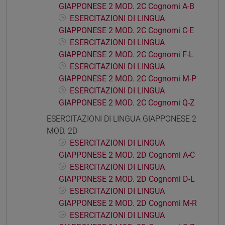
GIAPPONESE 2 MOD. 2C Cognomi A-B
ESERCITAZIONI DI LINGUA
GIAPPONESE 2 MOD. 2C Cognomi C-E
ESERCITAZIONI DI LINGUA
GIAPPONESE 2 MOD. 2C Cognomi F-L
ESERCITAZIONI DI LINGUA
GIAPPONESE 2 MOD. 2C Cognomi M-P
ESERCITAZIONI DI LINGUA
GIAPPONESE 2 MOD. 2C Cognomi Q-Z
ESERCITAZIONI DI LINGUA GIAPPONESE 2
MOD. 2D
ESERCITAZIONI DI LINGUA
GIAPPONESE 2 MOD. 2D Cognomi A-C
ESERCITAZIONI DI LINGUA
GIAPPONESE 2 MOD. 2D Cognomi D-L
ESERCITAZIONI DI LINGUA
GIAPPONESE 2 MOD. 2D Cognomi M-R
ESERCITAZIONI DI LINGUA