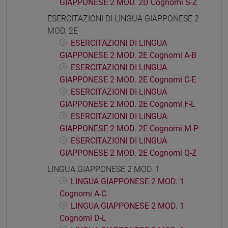
GIAPPONESE 2 MOD. 2D Cognomi S-Z
ESERCITAZIONI DI LINGUA GIAPPONESE 2
MOD. 2E
ESERCITAZIONI DI LINGUA
GIAPPONESE 2 MOD. 2E Cognomi A-B
ESERCITAZIONI DI LINGUA
GIAPPONESE 2 MOD. 2E Cognomi C-E
ESERCITAZIONI DI LINGUA
GIAPPONESE 2 MOD. 2E Cognomi F-L
ESERCITAZIONI DI LINGUA
GIAPPONESE 2 MOD. 2E Cognomi M-P
ESERCITAZIONI DI LINGUA
GIAPPONESE 2 MOD. 2E Cognomi Q-Z
LINGUA GIAPPONESE 2 MOD. 1
LINGUA GIAPPONESE 2 MOD. 1
Cognomi A-C
LINGUA GIAPPONESE 2 MOD. 1
Cognomi D-L