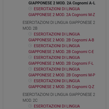
GIAPPONESE 2 MOD. 2A Cognomi A-L
ESERCITAZIONI DI LINGUA
GIAPPONESE 2 MOD. 2A Cognomi M-Z
ESERCITAZIONI DI LINGUA GIAPPONESE 2
MOD. 2B
ESERCITAZIONI DI LINGUA
GIAPPONESE 2 MOD. 2B Cognomi A-B
ESERCITAZIONI DI LINGUA
GIAPPONESE 2 MOD. 2B Cognomi C-E
ESERCITAZIONI DI LINGUA
GIAPPONESE 2 MOD. 2B Cognomi F-L
ESERCITAZIONI DI LINGUA
GIAPPONESE 2 MOD. 2B Cognomi M-P
ESERCITAZIONI DI LINGUA
GIAPPONESE 2 MOD. 2B Cognomi Q-Z
ESERCITAZIONI DI LINGUA GIAPPONESE 2
MOD. 2C
ESERCITAZIONI DI LINGUA