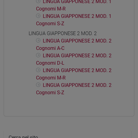
LINGUA GIAPPONESE 2 MOD. 1
Cognomi M-R
LINGUA GIAPPONESE 2 MOD. 1
Cognomi S-Z
LINGUA GIAPPONESE 2 MOD. 2
LINGUA GIAPPONESE 2 MOD. 2
Cognomi A-C
LINGUA GIAPPONESE 2 MOD. 2
Cognomi D-L
LINGUA GIAPPONESE 2 MOD. 2
Cognomi M-R
LINGUA GIAPPONESE 2 MOD. 2
Cognomi S-Z
Cerca nel sito