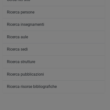
Ricerca persone
Ricerca insegnamenti
Ricerca aule
Ricerca sedi
Ricerca strutture
Ricerca pubblicazioni
Ricerca risorse bibliografiche