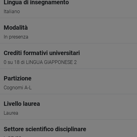
Lingua di insegnamento
Italiano
Modalità
In presenza
Crediti formativi universitari
0 su 18 di LINGUA GIAPPONESE 2
Partizione
Cognomi A-L
Livello laurea
Laurea
Settore scientifico disciplinare