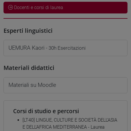
Docenti e corsi di laurea
Esperti linguistici
UEMURA Kaori
- 30h Esercitazioni
Materiali didattici
Materiali su Moodle
Corsi di studio e percorsi
[LT40] LINGUE, CULTURE E SOCIETÀ DELL'ASIA
E DELL'AFRICA MEDITERRANEA - Laurea