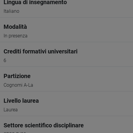
Lingua di insegnamento
Italiano
Modalità
In presenza
Crediti formativi universitari
6
Partizione
Cognomi A-La
Livello laurea
Laurea
Settore scientifico disciplinare