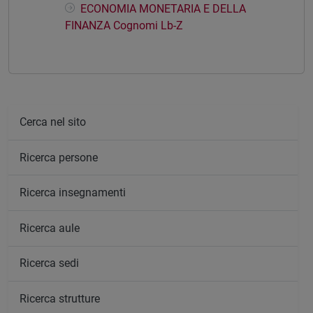
ECONOMIA MONETARIA E DELLA
FINANZA Cognomi Lb-Z
Cerca nel sito
Ricerca persone
Ricerca insegnamenti
Ricerca aule
Ricerca sedi
Ricerca strutture