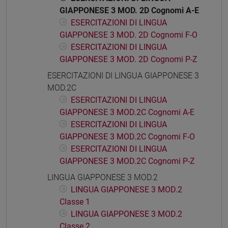
GIAPPONESE 3 MOD. 2D Cognomi A-E
ESERCITAZIONI DI LINGUA
GIAPPONESE 3 MOD. 2D Cognomi F-O
ESERCITAZIONI DI LINGUA
GIAPPONESE 3 MOD. 2D Cognomi P-Z
ESERCITAZIONI DI LINGUA GIAPPONESE 3
MOD.2C
ESERCITAZIONI DI LINGUA
GIAPPONESE 3 MOD.2C Cognomi A-E
ESERCITAZIONI DI LINGUA
GIAPPONESE 3 MOD.2C Cognomi F-O
ESERCITAZIONI DI LINGUA
GIAPPONESE 3 MOD.2C Cognomi P-Z
LINGUA GIAPPONESE 3 MOD.2
LINGUA GIAPPONESE 3 MOD.2
Classe 1
LINGUA GIAPPONESE 3 MOD.2
Classe 2