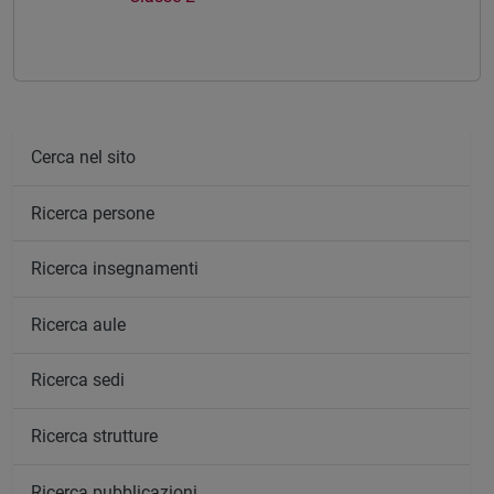
Cerca nel sito
Ricerca persone
Ricerca insegnamenti
Ricerca aule
Ricerca sedi
Ricerca strutture
Ricerca pubblicazioni