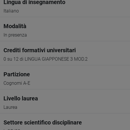
Lingua di insegnamento
Italiano
Modalità
In presenza
Crediti formativi universitari
0 su 12 di LINGUA GIAPPONESE 3 MOD.2
Partizione
Cognomi A-E
Livello laurea
Laurea
Settore scientifico disciplinare