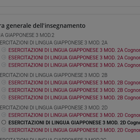
ra generale dell'insegnamento
UA GIAPPONESE 3 MOD.2
ERCITAZIONI DI LINGUA GIAPPONESE 3 MOD. 2A
ESERCITAZIONI DI LINGUA GIAPPONESE 3 MOD. 2A Cognom
ESERCITAZIONI DI LINGUA GIAPPONESE 3 MOD. 2A Cogno
ESERCITAZIONI DI LINGUA GIAPPONESE 3 MOD. 2A Cogno
ERCITAZIONI DI LINGUA GIAPPONESE 3 MOD. 2B
ESERCITAZIONI DI LINGUA GIAPPONESE 3 MOD. 2B Cognom
ESERCITAZIONI DI LINGUA GIAPPONESE 3 MOD. 2B Cogno
ESERCITAZIONI DI LINGUA GIAPPONESE 3 MOD. 2B Cogno
ERCITAZIONI DI LINGUA GIAPPONESE 3 MOD. 2D
ESERCITAZIONI DI LINGUA GIAPPONESE 3 MOD. 2D Cogno
ESERCITAZIONI DI LINGUA GIAPPONESE 3 MOD. 2D Cogn
ESERCITAZIONI DI LINGUA GIAPPONESE 3 MOD. 2D Cogno