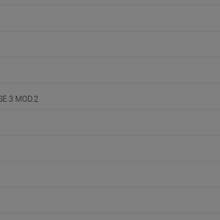
SE 3 MOD.2