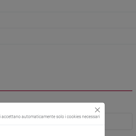
si accettano automaticamente solo i cookies necessari