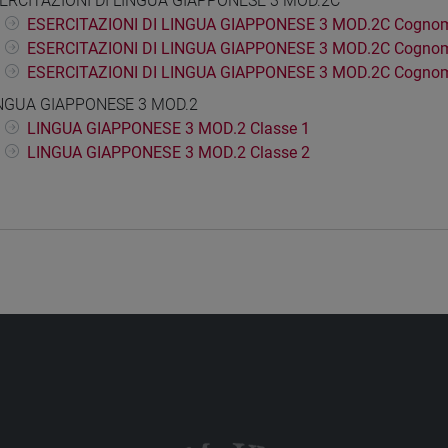
ERCITAZIONI DI LINGUA GIAPPONESE 3 MOD.2C
ESERCITAZIONI DI LINGUA GIAPPONESE 3 MOD.2C Cognom
ESERCITAZIONI DI LINGUA GIAPPONESE 3 MOD.2C Cognom
ESERCITAZIONI DI LINGUA GIAPPONESE 3 MOD.2C Cognom
NGUA GIAPPONESE 3 MOD.2
LINGUA GIAPPONESE 3 MOD.2 Classe 1
LINGUA GIAPPONESE 3 MOD.2 Classe 2