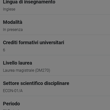
Lingua di insegnamento
Inglese
Modalità
In presenza
Crediti formativi universitari
6
Livello laurea
Laurea magistrale (DM270)
Settore scientifico disciplinare
ECON-01/A
Periodo