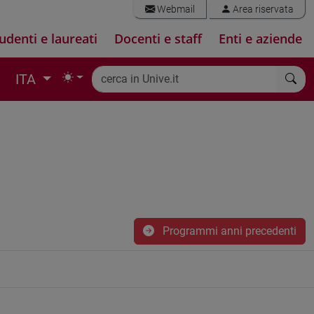
Webmail
Area riservata
udenti e laureati
Docenti e staff
Enti e aziende
ITA
Programmi anni precedenti