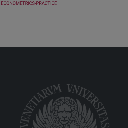
ECONOMETRICS-PRACTICE