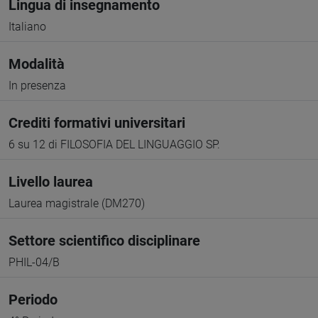
Lingua di insegnamento
Italiano
Modalità
In presenza
Crediti formativi universitari
6 su 12 di FILOSOFIA DEL LINGUAGGIO SP.
Livello laurea
Laurea magistrale (DM270)
Settore scientifico disciplinare
PHIL-04/B
Periodo