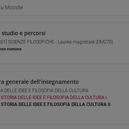
 su Moodle
i studio e percorsi
61] SCIENZE FILOSOFICHE - Laurea magistrale (DM270)
orso comune
ra generale dell'insegnamento
A DELLE IDEE E FILOSOFIA DELLA CULTURA
STORIA DELLE IDEE E FILOSOFIA DELLA CULTURA I
STORIA DELLE IDEE E FILOSOFIA DELLA CULTURA II