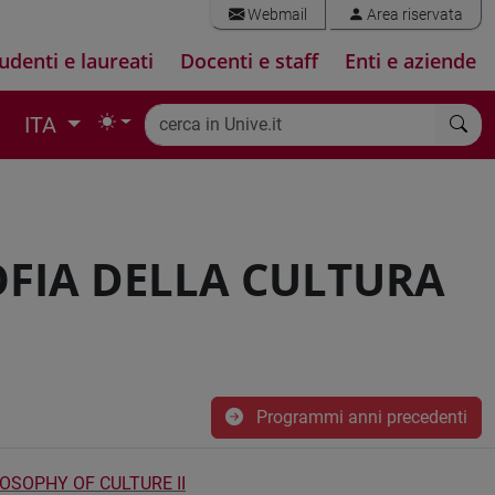
Webmail
Area riservata
udenti e laureati
Docenti e staff
Enti e aziende
ITA
SOFIA DELLA CULTURA
Programmi anni precedenti
OSOPHY OF CULTURE II