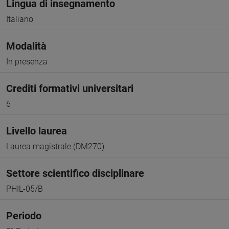
Lingua di insegnamento
Italiano
Modalità
In presenza
Crediti formativi universitari
6
Livello laurea
Laurea magistrale (DM270)
Settore scientifico disciplinare
PHIL-05/B
Periodo