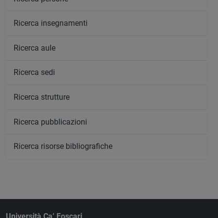
Ricerca insegnamenti
Ricerca aule
Ricerca sedi
Ricerca strutture
Ricerca pubblicazioni
Ricerca risorse bibliografiche
Università Ca’ Foscari