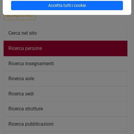
Accetta tutti i cookie
segui il feed
Cerca nel sito
Ricerca persone
Ricerca insegnamenti
Ricerca aule
Ricerca sedi
Ricerca strutture
Ricerca pubblicazioni