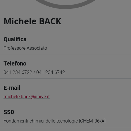
Michele BACK
Qualifica
Professore Associato
Telefono
041 234 6722 / 041 234 6742
E-mail
michele.back@unive.it
SSD
Fondamenti chimici delle tecnologie [CHEM-06/A]