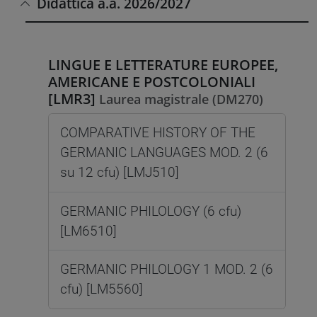
Didattica a.a. 2026/2027
LINGUE E LETTERATURE EUROPEE,
AMERICANE E POSTCOLONIALI
[LMR3]
Laurea magistrale (DM270)
COMPARATIVE HISTORY OF THE
GERMANIC LANGUAGES MOD. 2 (6
su 12 cfu) [LMJ510]
GERMANIC PHILOLOGY (6 cfu)
[LM6510]
GERMANIC PHILOLOGY 1 MOD. 2 (6
cfu) [LM5560]