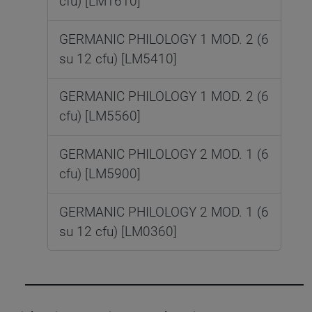
cfu) [LM1610]
GERMANIC PHILOLOGY 1 MOD. 2 (6
su 12 cfu) [LM5410]
GERMANIC PHILOLOGY 1 MOD. 2 (6
cfu) [LM5560]
GERMANIC PHILOLOGY 2 MOD. 1 (6
cfu) [LM5900]
GERMANIC PHILOLOGY 2 MOD. 1 (6
su 12 cfu) [LM0360]