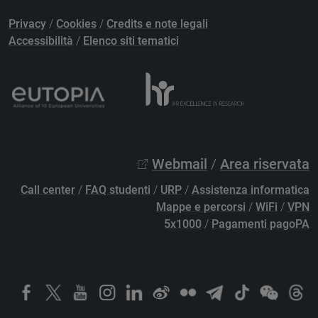
Privacy
/
Cookies
/
Credits e note legali
Accessibilità
/
Elenco siti tematici
Webmail
/
Area riservata
Call center
/
FAQ studenti
/
URP
/
Assistenza informatica
Mappe e percorsi
/
WiFi
/
VPN
5x1000
/
Pagamenti pagoPA