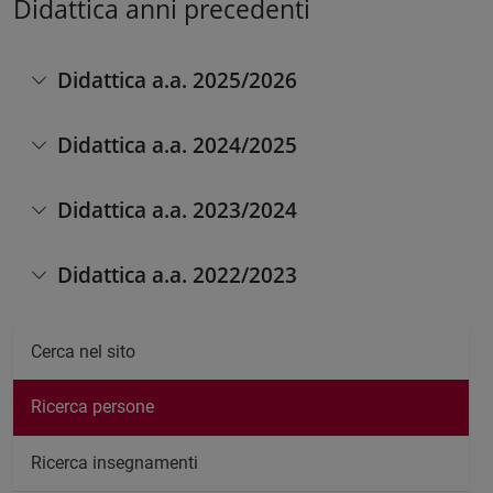
Didattica anni precedenti
Didattica a.a. 2025/2026
Didattica a.a. 2024/2025
Didattica a.a. 2023/2024
Didattica a.a. 2022/2023
Cerca nel sito
Ricerca persone
Ricerca insegnamenti