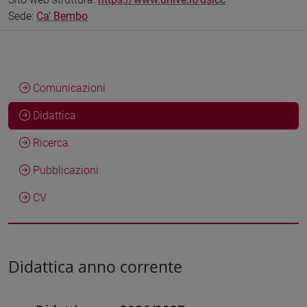
Sede:
Ca' Bembo
Comunicazioni
Didattica
Ricerca
Pubblicazioni
CV
Didattica anno corrente