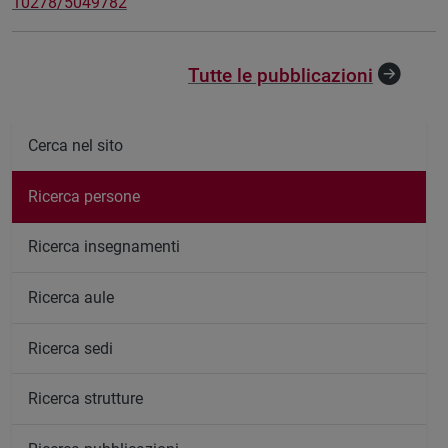
10278/5049782
Tutte le pubblicazioni
Cerca nel sito
Ricerca persone
Ricerca insegnamenti
Ricerca aule
Ricerca sedi
Ricerca strutture