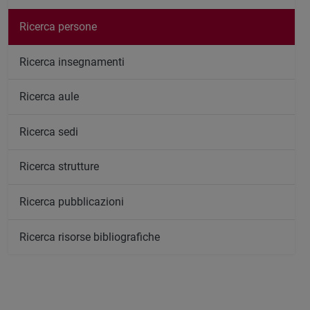
Ricerca persone
Ricerca insegnamenti
Ricerca aule
Ricerca sedi
Ricerca strutture
Ricerca pubblicazioni
Ricerca risorse bibliografiche